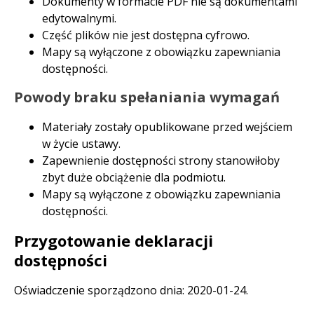
Dokumenty w formacie PDF nie są dokumentami
edytowalnymi.
Część plików nie jest dostępna cyfrowo.
Mapy są wyłączone z obowiązku zapewniania
dostępności.
Powody braku spełaniania wymagań
Materiały zostały opublikowane przed wejściem
w życie ustawy.
Zapewnienie dostępności strony stanowiłoby
zbyt duże obciążenie dla podmiotu.
Mapy są wyłączone z obowiązku zapewniania
dostępności.
Przygotowanie deklaracji
dostępności
Oświadczenie sporządzono dnia:
2020-01-24
.