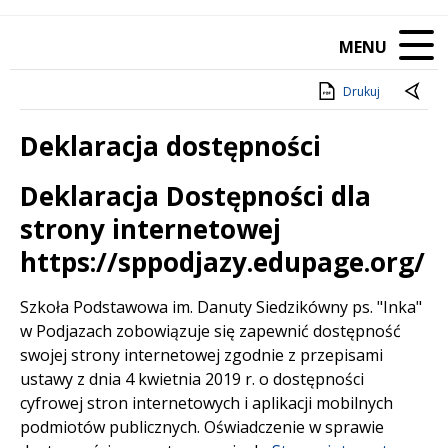
MENU
Drukuj
Deklaracja dostępności
Deklaracja Dostępności dla
Treść
strony internetowej
https://sppodjazy.edupage.org/
Szkoła Podstawowa im. Danuty Siedzikówny ps. "Inka"
w Podjazach
zobowiązuje się zapewnić dostępność
swojej strony internetowej zgodnie z przepisami
ustawy z dnia 4 kwietnia 2019 r. o dostępności
cyfrowej stron internetowych i aplikacji mobilnych
podmiotów publicznych. Oświadczenie w sprawie