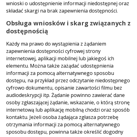
wnioski o udostępnienie informacji niedostępnej oraz
składać skargi na brak zapewnienia dostępności.
Obsługa wniosków i skarg związanych z
dostępnością
Każdy ma prawo do wystąpienia z żądaniem
zapewnienia dostępności cyfrowej strony
internetowej, aplikacji mobilnej lub jakiegoś ich
elementu. Można także zażądać udostępnienia
informacji za pomocą alternatywnego sposobu
dostępu, na przykład przez odczytanie niedostępnego
cyfrowo dokumentu, opisanie zawartości filmu bez
audiodeskrypcji itp. Żądanie powinno zawierać dane
osoby zgłaszającej żądanie, wskazanie, o którą stronę
internetową lub aplikację mobilną chodzi oraz sposób
kontaktu. Jeżeli osoba żądająca zgłasza potrzebę
otrzymania informacji za pomocą alternatywnego
sposobu dostępu, powinna także określić dogodny