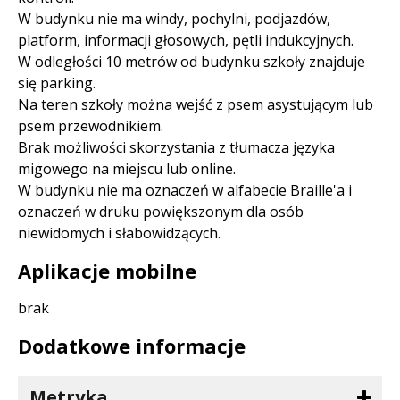
W budynku nie ma windy, pochylni, podjazdów,
platform, informacji głosowych, pętli indukcyjnych.
W odległości 10 metrów od budynku szkoły znajduje
się parking.
Na teren szkoły można wejść z psem asystującym lub
psem przewodnikiem.
Brak możliwości skorzystania z tłumacza języka
migowego na miejscu lub online.
W budynku nie ma oznaczeń w alfabecie Braille'a i
oznaczeń w druku powiększonym dla osób
niewidomych i słabowidzących.
Aplikacje mobilne
brak
Dodatkowe informacje
Metryka